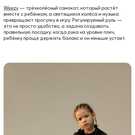
Weezy
— трёхколёсный самокат, который растёт
вместе с ребёнком, а светящиеся колёса и музыка
превращают прогулку в игру. Регулируемый руль —
это не просто удобство, а задача создавать
правильную посадку: когда рука на уровне плеч,
ребёнку проще держать баланс и он меньше устает.