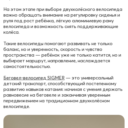
На этом этапе при выборе двухколёсного велосипеда
важно обращать внимание на регулировку сиденья и
руля под рост ребёнка, лёгкую алюминиевую раму
велосипеда и возможность снять поддерживающие
колёса.
Такие велосипеды помогают развивать не только
баланс, но и уверенность, скорость и чувство
пространства — ребёнок уже не только катится, но и
выбирает маршрут, направление, наслаждается
самостоятельностью.
Беговел-велосипед SIGMER
— это универсальный
детский транспорт, способствующий постепенному
развитию навыков катания: начиная с умения держать
равновесие на беговеле и заканчивая уверенным
передвижением на традиционном двухколёсном
велосипеде.