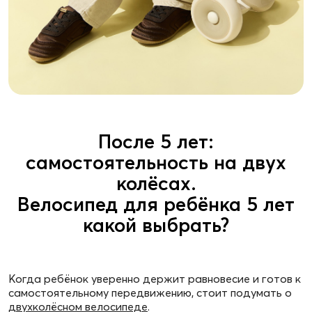
После 5 лет:
самостоятельность на двух
колёсах.
Велосипед для ребёнка 5 лет
какой выбрать?
Когда ребёнок уверенно держит равновесие и готов к
самостоятельному передвижению, стоит подумать о
двухколёсном велосипеде
.