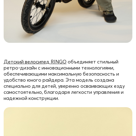
Детский велосипед RINGO
объединяет стильный
ретро-дизайн с инновационными технологиями,
обеспечивающими максимальную безопасность и
удобство юного райдера. Эта модель создана
специально для детей, уверенно осваивающих езду
самостоятельно, благодаря легкости управления и
надежной конструкции.