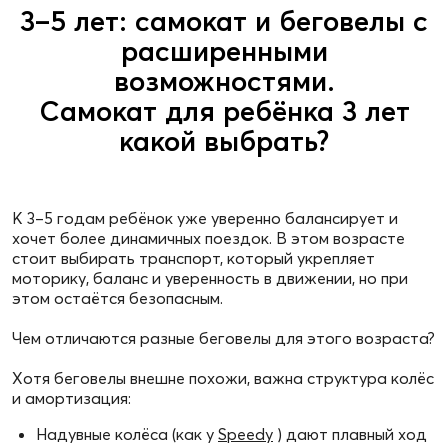
3–5 лет: самокат и беговелы с
расширенными
возможностями.
Самокат для ребёнка 3 лет
какой выбрать?
К 3–5 годам ребёнок уже уверенно балансирует и
хочет более динамичных поездок. В этом возрасте
стоит выбирать транспорт, который укрепляет
моторику, баланс и уверенность в движении, но при
этом остаётся безопасным.
Чем отличаются разные беговелы для этого возраста?
Хотя беговелы внешне похожи, важна структура колёс
и амортизация:
Надувные колёса (как у
Speedy
) дают плавный ход