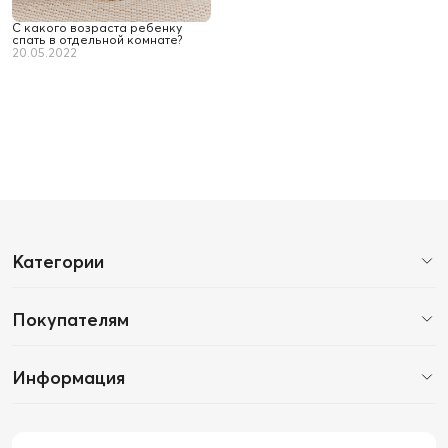
С какого возраста ребенку
спать в отдельной комнате?
20.05.2022
Категории
Покупателям
Информация