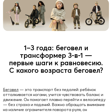
1–3 года: беговел и
трансформер 3‑в‑1 —
первые шаги к равновесию.
С какого возраста беговел?
Беговел
— это транспорт без педалей: ребёнок
отталкивается ногами, учится чувствовать баланс и
движение. Он помогает плавно перейти к велосипеду
— без страха и падений. Важно обращать внимание
на наличие ограничителя поворота руля, он