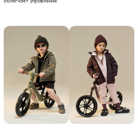
облегчает управление.