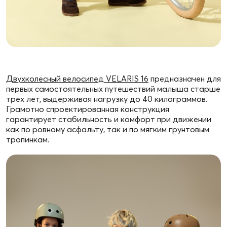
Двухколесный велосипед VELARIS 16
предназначен для
первых самостоятельных путешествий малыша старше
трех лет, выдерживая нагрузку до 40 килограммов.
Грамотно спроектированная конструкция
гарантирует стабильность и комфорт при движении
как по ровному асфальту, так и по мягким грунтовым
тропинкам.