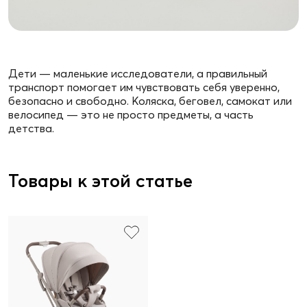
Дети — маленькие исследователи, а правильный
транспорт помогает им чувствовать себя уверенно,
безопасно и свободно. Коляска, беговел, самокат или
велосипед — это не просто предметы, а часть
детства.
Товары к этой статье