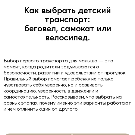
Как выбрать детский
транспорт:
беговел, самокат или
велосипед.
Выбор первого транспорта для малыша — это
момент, когда родители задумываются о
безопасности, развитии и удовольствии от прогулок.
Правильный выбор помогает ребёнку не только
чувствовать себя уверенно, но и развивать
координацию, уверенность в движении и
самостоятельность. Рассказываем, что выбрать на
разных этапах, почему именно эти варианты работают
и чем отличить один от другого.