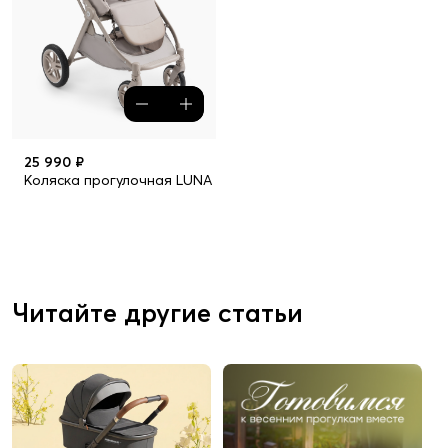
25 990 ₽
Коляска прогулочная LUNA 360
Читайте другие статьи