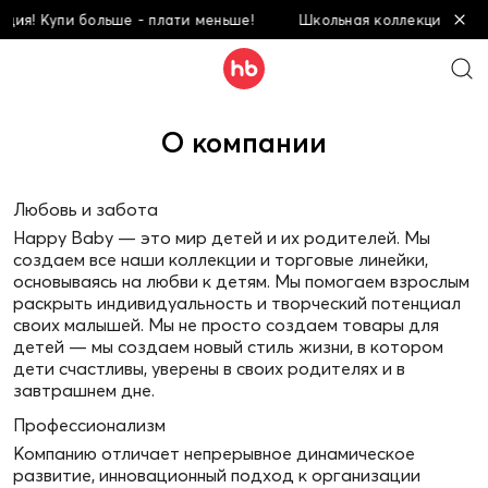
ия! Купи больше - плати меньше!
Школьная коллекция! Купи 
О компании
Любовь и забота
Happy Baby — это мир детей и их родителей. Мы
создаем все наши коллекции и торговые линейки,
основываясь на любви к детям. Мы помогаем взрослым
раскрыть индивидуальность и творческий потенциал
своих малышей. Мы не просто создаем товары для
детей — мы создаем новый стиль жизни, в котором
дети счастливы, уверены в своих родителях и в
завтрашнем дне.
Профессионализм
Компанию отличает непрерывное динамическое
развитие, инновационный подход к организации