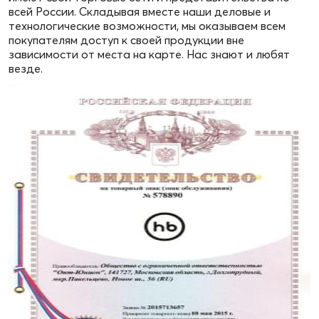
всей России. Складывая вместе наши деловые и
технологические возможности, мы оказываем всем
покупателям доступ к своей продукции вне
зависимости от места на карте. Нас знают и любят
везде.