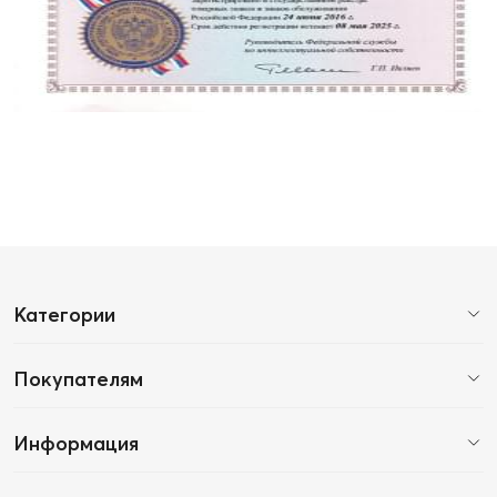
Категории
Покупателям
Информация