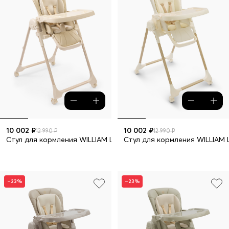
10 002 ₽
10 002 ₽
12 990 ₽
12 990 ₽
Стул для кормления WILLIAM LUX
Стул для кормления WILLIAM 
–23%
–23%