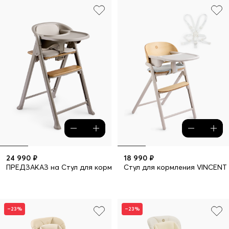
24 990 ₽
18 990 ₽
ПРЕДЗАКАЗ на Стул для кормления DORIAN
Стул для кормления VINCENT
–23%
–23%