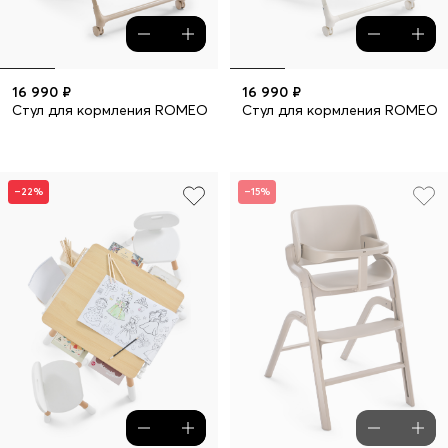
16 990 ₽
16 990 ₽
Стул для кормления ROMEO
Стул для кормления ROMEO
–22%
–15%