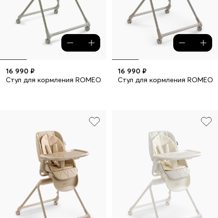
16 990 ₽
16 990 ₽
Стул для кормления ROMEO
Стул для кормления ROMEO