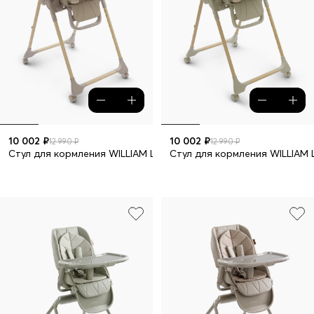
10 002 ₽
10 002 ₽
12 990 ₽
12 990 ₽
Стул для кормления WILLIAM LUX
Стул для кормления WILLIAM 