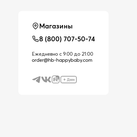
Магазины
8 (800) 707-50-74
Ежедневно с 9:00 до 21:00
order@hb-happybaby.com