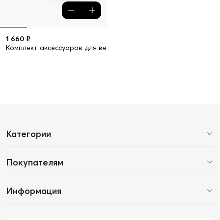
1 660 ₽
Комплект аксессуаров для велосипеда
Категории
Покупателям
Информация