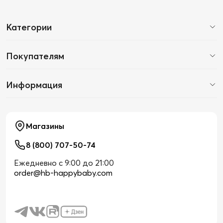
Категории
Покупателям
Информация
Магазины
8 (800) 707-50-74
Ежедневно с 9:00 до 21:00
order@hb-happybaby.com