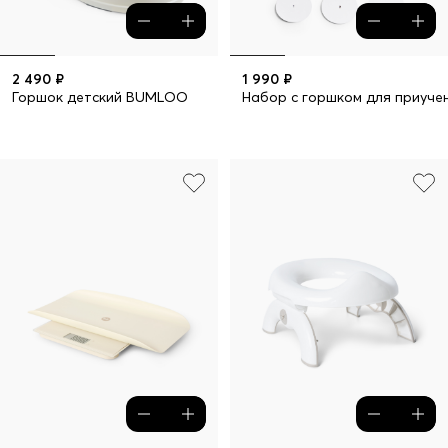
2 490 ₽
1 990 ₽
Горшок детский BUMLOO
Набор с горшком для приучен