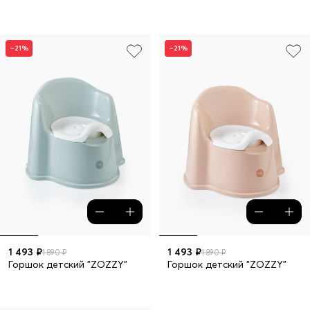
–21%
–21%
1 493 ₽
1 493 ₽
1 890 ₽
1 890 ₽
Горшок детский "ZOZZY"
Горшок детский "ZOZZY"