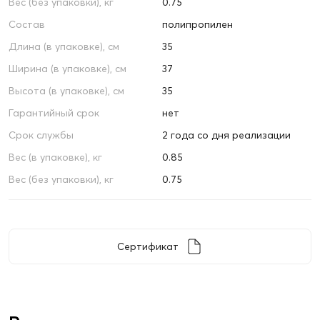
Вес (без упаковки), кг
0.75
Состав
полипропилен
Длина (в упаковке), см
35
Ширина (в упаковке), см
37
Высота (в упаковке), см
35
Гарантийный срок
нет
Срок службы
2 года со дня реализации
Вес (в упаковке), кг
0.85
Вес (без упаковки), кг
0.75
Сертификат