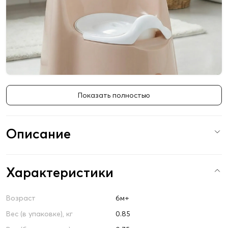
Показать полностью
Описание
Характеристики
Возраст
6м+
Вес (в упаковке), кг
0.85