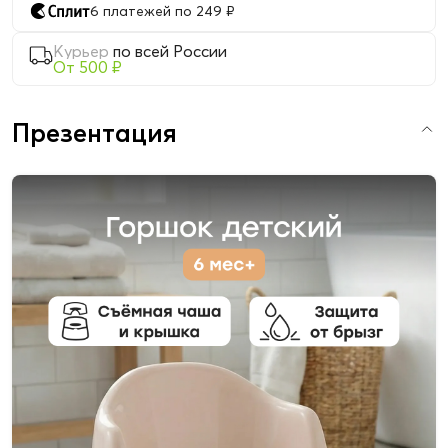
6 платежей по 249 ₽
Курьер
по всей России
От 500 ₽
Презентация