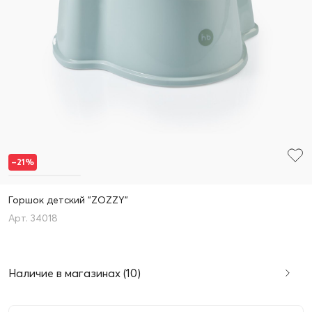
–21%
Горшок детский "ZOZZY"
34018
Наличие в магазинах (10)