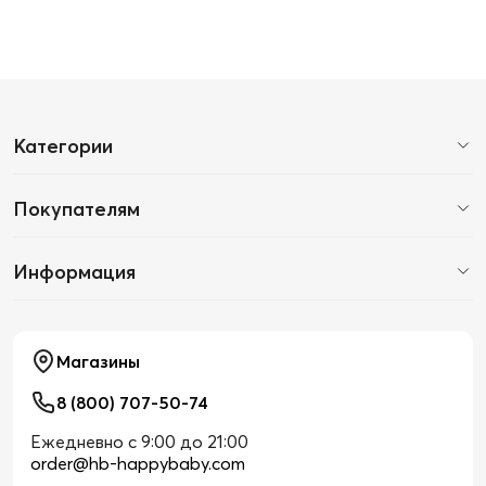
Категории
Покупателям
Информация
Магазины
8 (800) 707-50-74
Ежедневно с 9:00 до 21:00
order@hb-happybaby.com