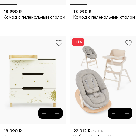
18 990 ₽
18 990 ₽
Комод с пеленальным столом FIOKI
Комод с пеленальным столом 
–16%
18 990 ₽
22 912 ₽
27 201 ₽