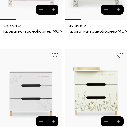
42 490 ₽
42 490 ₽
Кроватка-трансформер MOMMY LOVE
Кроватка-трансформер MO