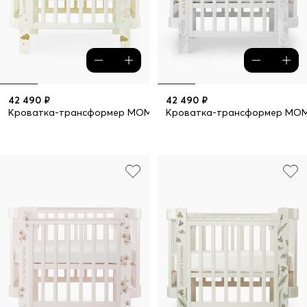
42 490 ₽
42 490 ₽
Кроватка-трансформер MOMMY LOVE
Кроватка-трансформер MO