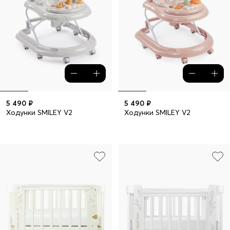
5 490 ₽
5 490 ₽
Ходунки SMILEY V2
Ходунки SMILEY V2