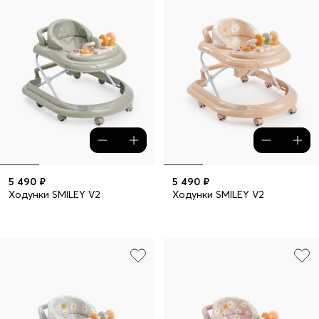
5 490 ₽
5 490 ₽
Ходунки SMILEY V2
Ходунки SMILEY V2