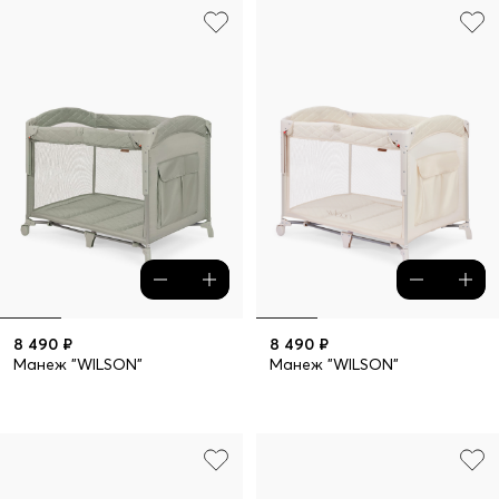
8 490 ₽
8 490 ₽
Манеж "WILSON"
Манеж "WILSON"