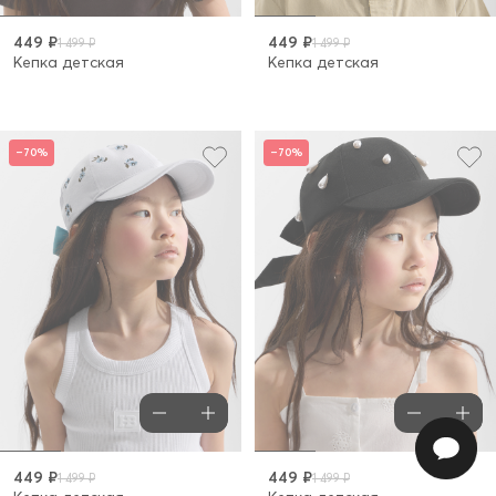
449 ₽
449 ₽
1 499 ₽
1 499 ₽
Кепка детская
Кепка детская
–70%
–70%
449 ₽
449 ₽
1 499 ₽
1 499 ₽