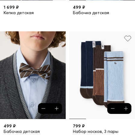
1 699 ₽
499 ₽
Кепка детская
Бабочка детская
499 ₽
799 ₽
Бабочка детская
Набор носков, 3 пары