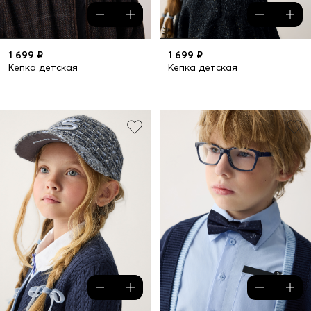
1 699 ₽
1 699 ₽
Кепка детская
Кепка детская