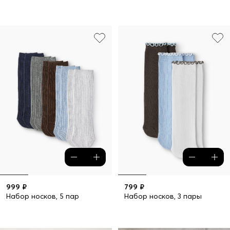
999 ₽
799 ₽
Набор носков, 5 пар
Набор носков, 3 пары