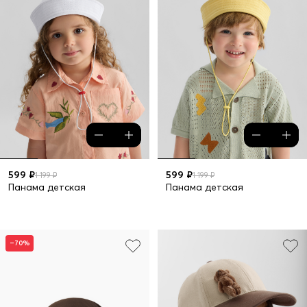
599 ₽
599 ₽
1 199 ₽
1 199 ₽
Панама детская
Панама детская
–70%