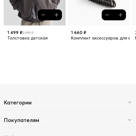
1 499 ₽
1 660 ₽
2 999 ₽
Толстовка детская
Комплект аксессуаров для ве
Категории
Покупателям