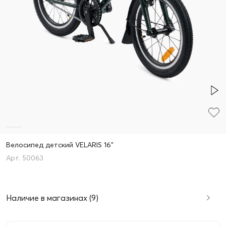
Велосипед детский VELARIS 16"
50063
Наличие в магазинах (9)