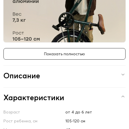
Показать полностью
Описание
Характеристики
Возраст
от 4 до 6 лет
Рост ребенка, см
105-120 см