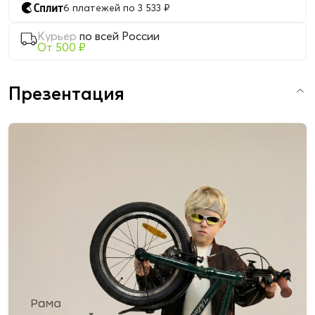
6 платежей по 3 533 ₽
Курьер
по всей России
От 500 ₽
Презентация