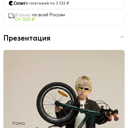
6 платежей по 3 533 ₽
Курьер
по всей России
От 500 ₽
Презентация