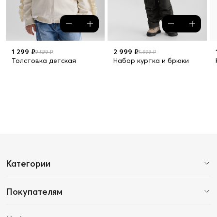
1 299 ₽
2 999 ₽
2 599 ₽
5 999 ₽
Толстовка детская
Набор куртка и брюки
Категории
Покупателям