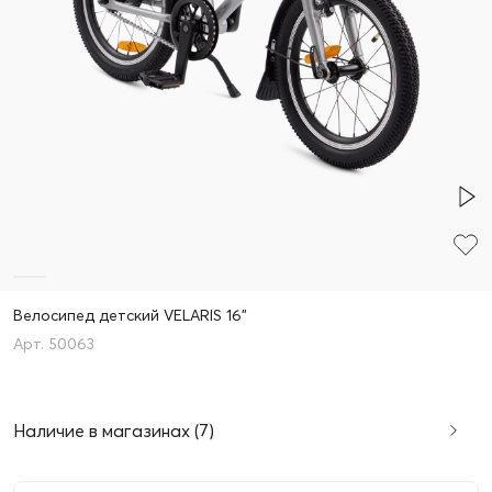
Велосипед детский VELARIS 16"
50063
Наличие в магазинах (7)