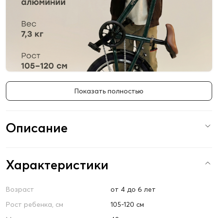
Показать полностью
Описание
Характеристики
Возраст
от 4 до 6 лет
Рост ребенка, см
105-120 см