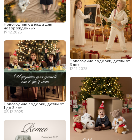
Новогодняя одежда для
новорожденных
19.12.2025
Новогодние подарки, детям от
3 лет
12.12.2025
Новогодние подарки, детям от
1 до 3 лет
08.12.2025