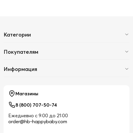
Категории
Покупателям
Информация
Магазины
8 (800) 707-50-74
Ежедневно с 9:00 до 21:00
order@hb-happybaby.com