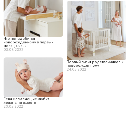
Что понадобится
новорожденному в первый
месяц жизни
03.06.2022
Первый визит родственников к
новорожденному
24.05.2022
Если младенец не любит
лежать на животе
20.05.2022