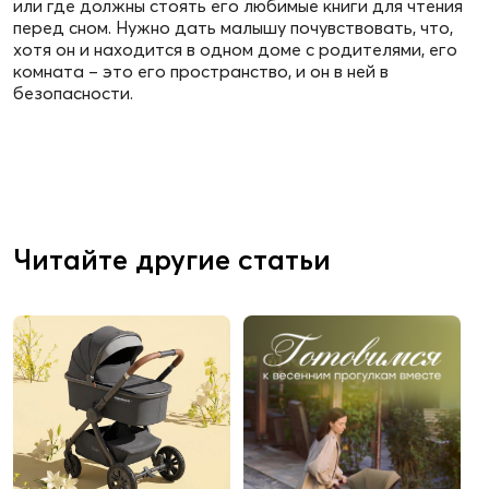
или где должны стоять его любимые книги для чтения
перед сном. Нужно дать малышу почувствовать, что,
хотя он и находится в одном доме с родителями, его
комната – это его пространство, и он в ней в
безопасности.
Читайте другие статьи