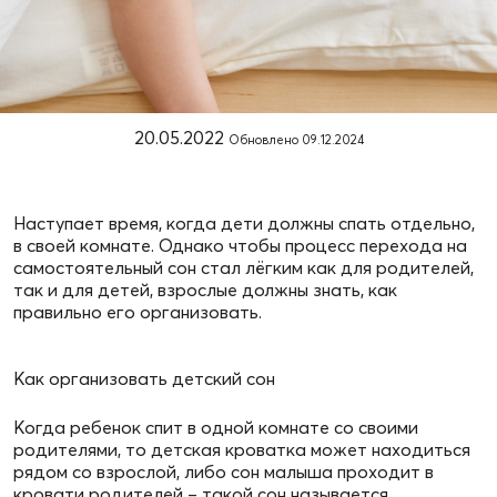
20.05.2022
Обновлено
09.12.2024
Наступает время, когда дети должны спать отдельно,
в своей комнате. Однако чтобы процесс перехода на
самостоятельный сон стал лёгким как для родителей,
так и для детей, взрослые должны знать, как
правильно его организовать.
Как организовать детский сон
Когда ребенок спит в одной комнате со своими
родителями, то детская кроватка может находиться
рядом со взрослой, либо сон малыша проходит в
кровати родителей – такой сон называется