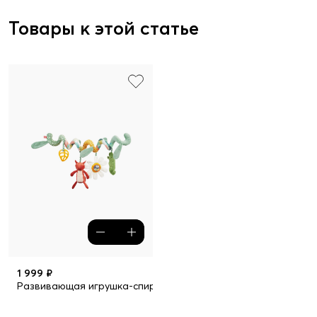
Товары к этой статье
1 999 ₽
Развивающая игрушка-спираль