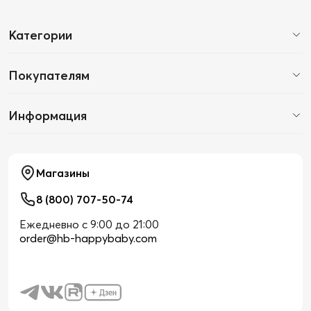
Категории
Покупателям
Информация
Магазины
8 (800) 707-50-74
Ежедневно с 9:00 до 21:00
order@hb-happybaby.com