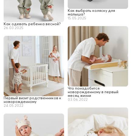
Как выбрать коляску для
малыша?
15.05.2025
Как одевать ребенка весной?
26.03.2025
Что понадобится
новорожденному в первый
месяц жизни
Первый визит родственников к
03.06.2022
новорожденному
24.05.2022