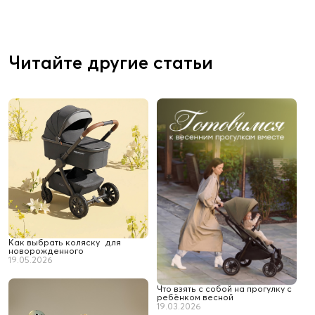
Читайте другие статьи
Как выбрать коляску для
новорожденного
19.05.2026
Что взять с собой на прогулку с
ребёнком весной
19.03.2026