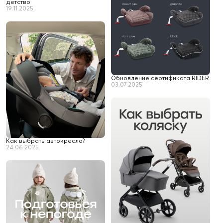
детство
19.11.2025
Обновление сертификата RIDER
03.07.2025
Как выбрать автокресло?
24.06.2025