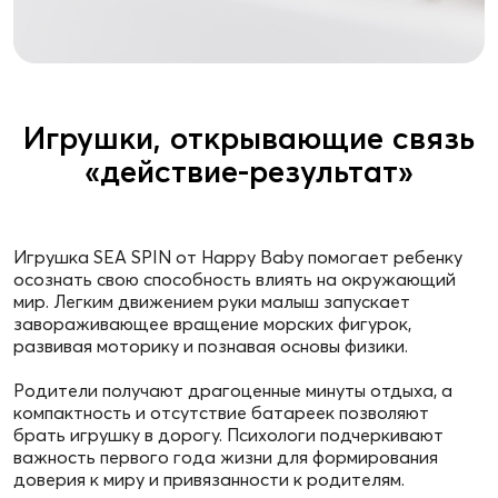
Игрушки, открывающие связь
«действие-результат»
Игрушка SEA SPIN от Happy Baby помогает ребенку
осознать свою способность влиять на окружающий
мир. Легким движением руки малыш запускает
завораживающее вращение морских фигурок,
развивая моторику и познавая основы физики.
Родители получают драгоценные минуты отдыха, а
компактность и отсутствие батареек позволяют
брать игрушку в дорогу. Психологи подчеркивают
важность первого года жизни для формирования
доверия к миру и привязанности к родителям.