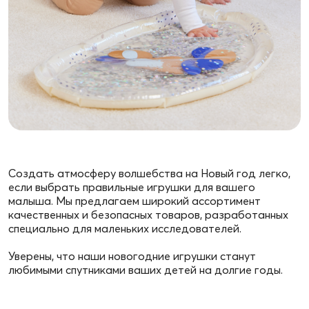
Создать атмосферу волшебства на Новый год легко,
если выбрать правильные игрушки для вашего
малыша. Мы предлагаем широкий ассортимент
качественных и безопасных товаров, разработанных
специально для маленьких исследователей.
Уверены, что наши новогодние игрушки станут
любимыми спутниками ваших детей на долгие годы.