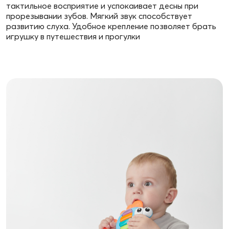
тактильное восприятие и успокаивает десны при
прорезывании зубов. Мягкий звук способствует
развитию слуха. Удобное крепление позволяет брать
игрушку в путешествия и прогулки