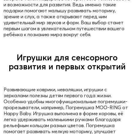
и возможности для развития. Ведь именно такие
подарки помогают малышу развивать моторику,
зрение и слух, а также открывают перед ним
удивительный мир звуков и форм. Ваш выбор станет
первым шагом в увлекательном путешествии вашего
ребёнка к познанию мира вокруг себя.
Игрушки для сенсорного
развития и первых открытий
Развивающие коврики, неваляшки, игрушки с
зеркалами полезны детям первого года жизни.
Особенно удобны многофункциональные погремушки-
прорезыватели, например, Погремушка MOO-RING от
Happy Baby. Игрушка выполнена в форме коровы, её
легко удерживать маленькими ручками благодаря
рельефным кольцам разных цветов. Погремушка
помогает развивать мелкую моторику, улучшает