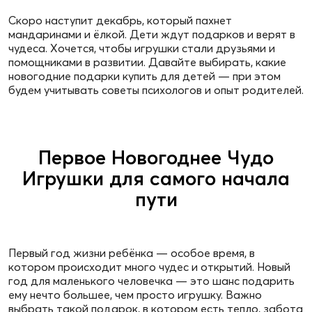
Скоро наступит декабрь, который пахнет
мандаринами и ёлкой. Дети ждут подарков и верят в
чудеса. Хочется, чтобы игрушки стали друзьями и
помощниками в развитии. Давайте выбирать, какие
новогодние подарки купить для детей — при этом
будем учитывать советы психологов и опыт родителей.
Первое Новогоднее Чудо
Игрушки для самого начала
пути
Первый год жизни ребёнка — особое время, в
котором происходит много чудес и открытий. Новый
год для маленького человечка — это шанс подарить
ему нечто большее, чем просто игрушку. Важно
выбрать такой подарок, в котором есть тепло, забота