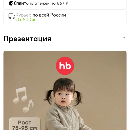
6 платежей по 667 ₽
Курьер
по всей России
От 500 ₽
Презентация