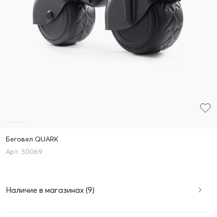
Беговел QUARK
50069
Наличие в магазинах (9)