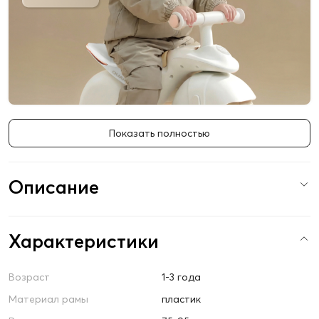
Показать полностью
Описание
Характеристики
Возраст
1-3 года
Материал рамы
пластик