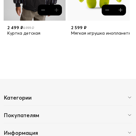
2 499 ₽
2 599 ₽
4 999 ₽
Куртка детская
Мягкая игрушка инопланетяни
Категории
Покупателям
Информация