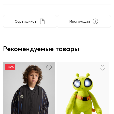
Сертификат
Инструкция
Рекомендуемые товары
–50%