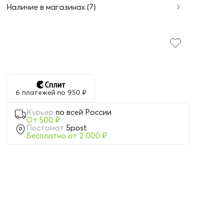
Наличие в магазинах (7)
6 платежей по 950 ₽
Курьер
по всей России
От 500 ₽
Постомат
5post
Бесплатно от 2 000 ₽