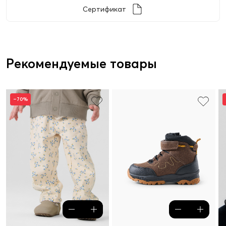
Сертификат
Рекомендуемые товары
–70%