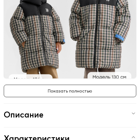
Показать полностью
Описание
Характеристики