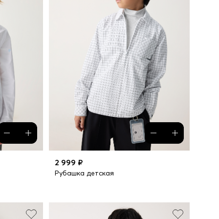
2 999 ₽
Рубашка детская