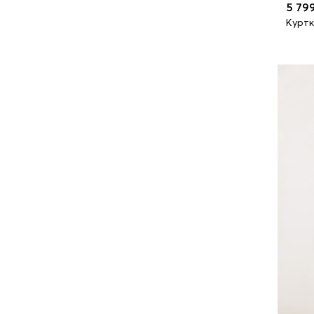
5 79
Куртк