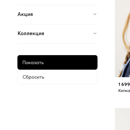
Акция
Коллекция
1 699
Кепка