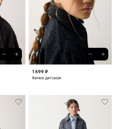
1 699 ₽
Кепка детская