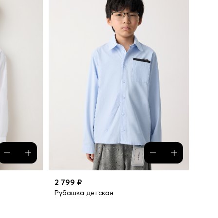
2 799 ₽
Рубашка детская