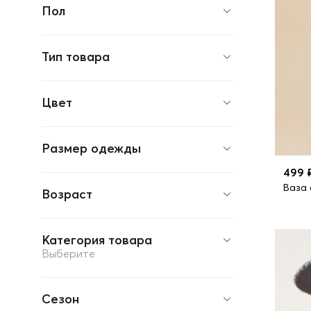
Пол
Тип товара
Цвет
Размер одежды
499 
Ваза 
Возраст
Категория товара
Выберите
Сезон