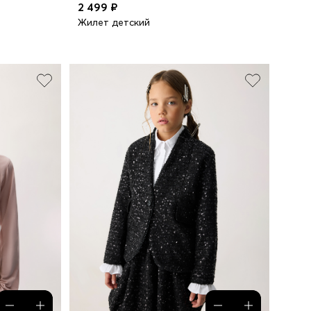
2 499 ₽
Жилет детский