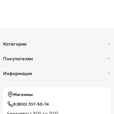
Категории
Покупателям
Информация
Магазины
8 (800) 707-50-74
Ежедневно с 9:00 до 21:00