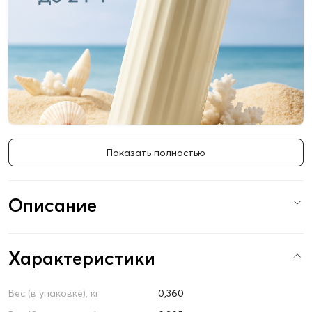
Показать полностью
Описание
Характеристики
Вес (в упаковке), кг
0,360