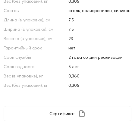
Вес (без упаковки), кг
0,305
Состав
сталь, полипропилен, силикон
Длина (в упаковке), см
7.5
Ширина (в упаковке), см
7.5
Высота (в упаковке), см
23
Гарантийный срок
нет
Срок службы
2 года со дня реализации
Срок годности
5 лет
Вес (в упаковке), кг
0,360
Вес (без упаковки), кг
0,305
Сертификат