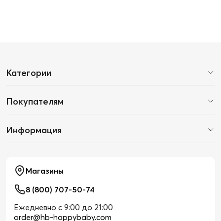
Категории
Покупателям
Информация
Магазины
8 (800) 707-50-74
Ежедневно с 9:00 до 21:00
order@hb-happybaby.com