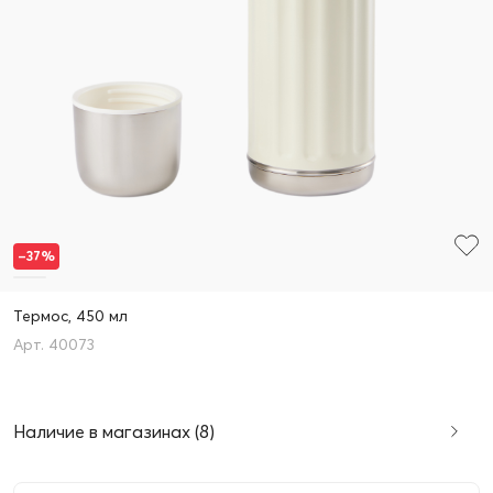
–37%
Термос, 450 мл
40073
Наличие в магазинах (8)