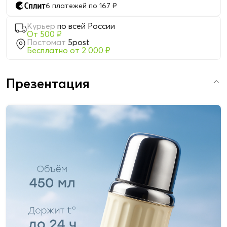
6 платежей по 167 ₽
Курьер
по всей России
От 500 ₽
Постомат
5post
Бесплатно от 2 000 ₽
Презентация