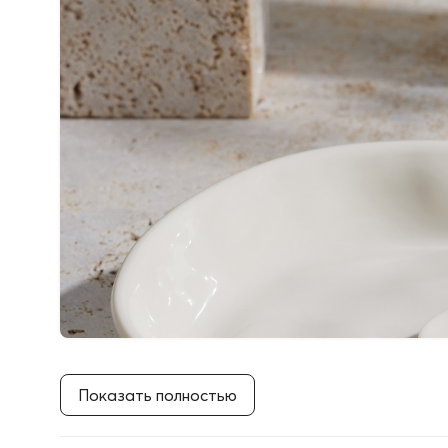
Показать полностью