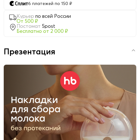
6 платежей по 150 ₽
Курьер
по всей России
От 500 ₽
Постомат
5post
Бесплатно от 2 000 ₽
Презентация