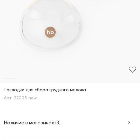
Накладки для сбора грудного молока
22008 new
Наличие в магазинах (3)