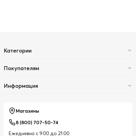
Категории
Покупателям
Информация
Магазины
8 (800) 707-50-74
Ежедневно с 9:00 до 21:00