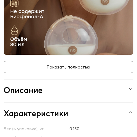
Показать полностью
Описание
Характеристики
Вес (в упаковке), кг
0.150