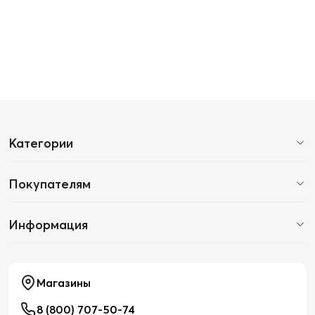
Категории
Покупателям
Информация
Магазины
8 (800) 707-50-74