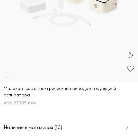
Молокоотсос с электрическим приводом и функцией
аспиратора
22009 new
Наличие в магазинах (10)