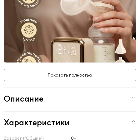
Показать полностью
Описание
Характеристики
Возраст ("Общие")
0+