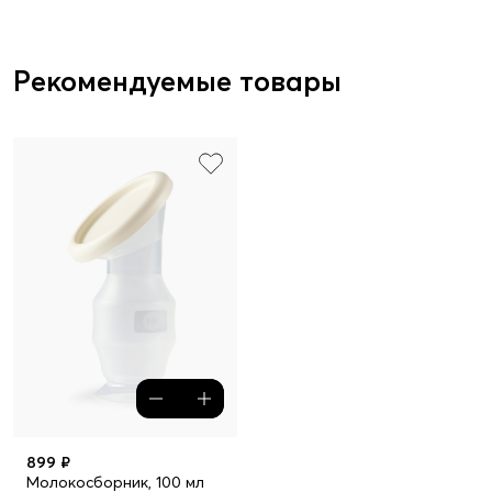
Рекомендуемые товары
899 ₽
Молокосборник, 100 мл