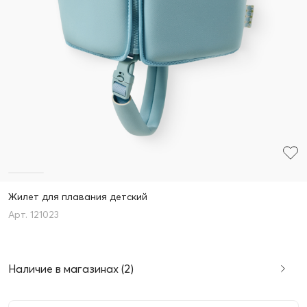
Жилет для плавания детский
121023
Наличие в магазинах (2)