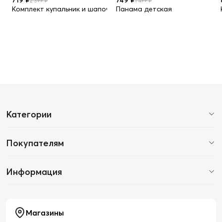
2 399 ₽
1 499 ₽
Комплект купальник и шапочка
Панама детская
Категории
Покупателям
Информация
Магазины