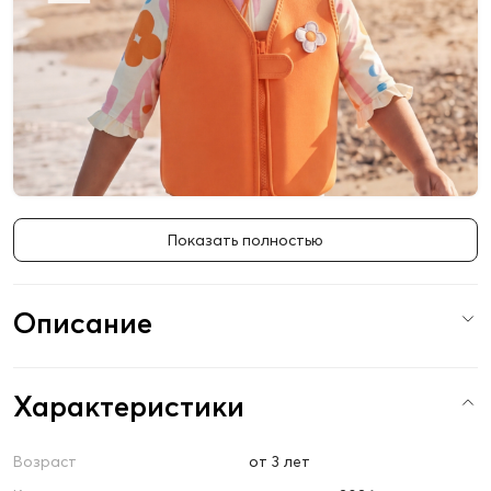
Показать полностью
Описание
Характеристики
Возраст
от 3 лет