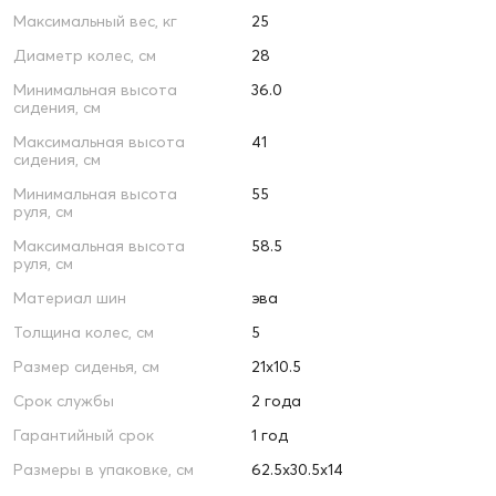
Максимальный вес, кг
25
Диаметр колес, см
28
Минимальная высота
36.0
сидения, см
Максимальная высота
41
сидения, см
Минимальная высота
55
руля, см
Максимальная высота
58.5
руля, см
Материал шин
эва
Толщина колес, см
5
Размер сиденья, см
21х10.5
Срок службы
2 года
Гарантийный срок
1 год
Размеры в упаковке, см
62.5х30.5х14