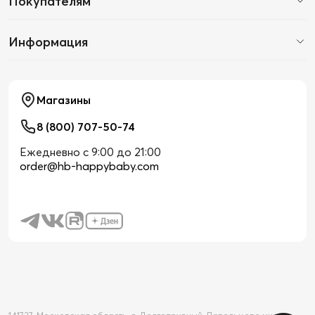
Покупателям
Информация
Магазины
8 (800) 707-50-74
Ежедневно с 9:00 до 21:00
order@hb-happybaby.com