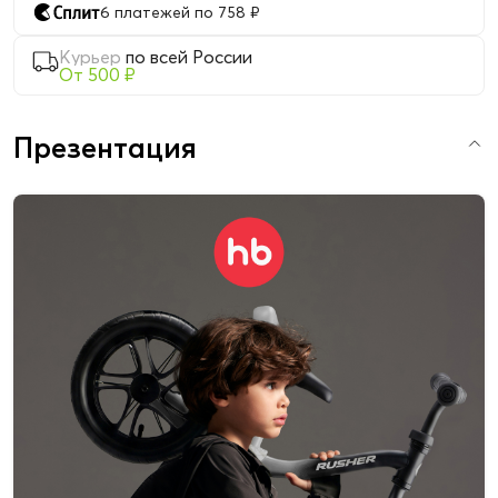
6 платежей по 758 ₽
Курьер
по всей России
От 500 ₽
Презентация