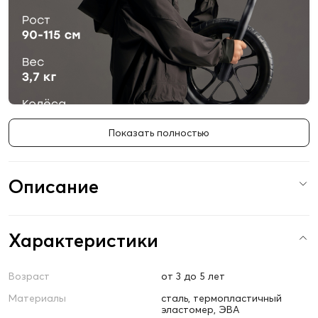
Показать полностью
Описание
Характеристики
Возраст
от 3 до 5 лет
Материалы
сталь, термопластичный
эластомер, ЭВА