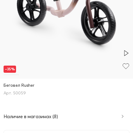
–35%
Беговел Rusher
50059
Наличие в магазинах (8)