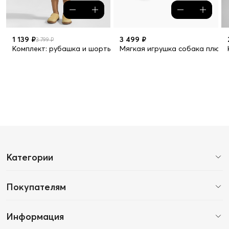
1 139 ₽
3 499 ₽
3 799 ₽
Комплект: рубашка и шорты
Мягкая игрушка собака плюш
Категории
Покупателям
Информация