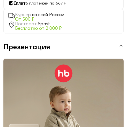
6 платежей по 667 ₽
Курьер
по всей России
От 500 ₽
Постомат
5post
Бесплатно от 2 000 ₽
Презентация