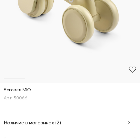
Беговел MIO
50066
Наличие в магазинах (2)