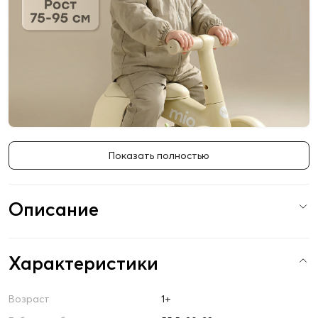
Показать полностью
Описание
Характеристики
Возраст
1+