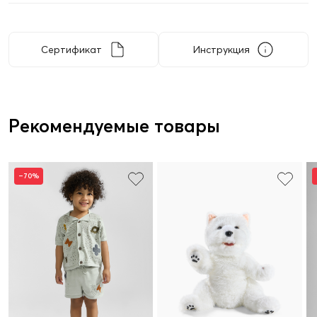
Сертификат
Инструкция
Рекомендуемые товары
–70%