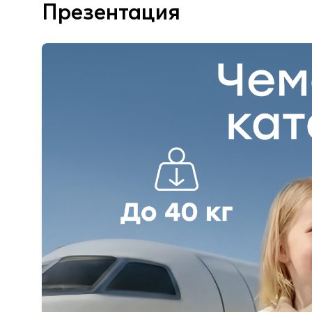
Презентация