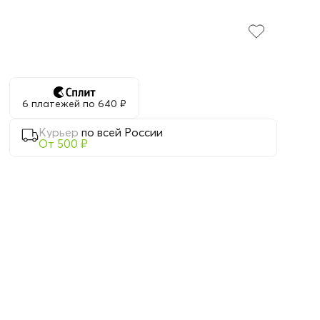
6 платежей по 640 ₽
Курьер
по всей России
От 500 ₽