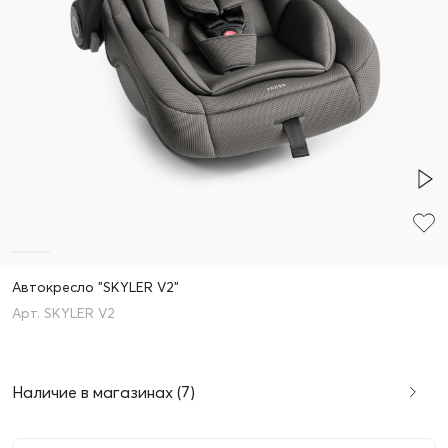
Автокресло "SKYLER V2"
SKYLER V2
Наличие в магазинах (7)