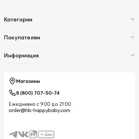
Категории
Покупателям
Информация
Магазины
8 (800) 707-50-74
Ежедневно с 9:00 до 21:00
order@hb-happybaby.com