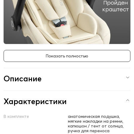
Показать полностью
Описание
Характеристики
В комплекте
анатомическая подушка,
мягкие накладки на ремни,
капюшон / тент от солнца,
ручка для переноса