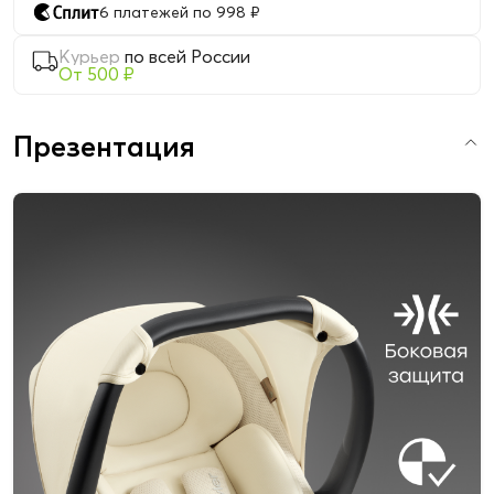
6 платежей по 998 ₽
Курьер
по всей России
От 500 ₽
Презентация