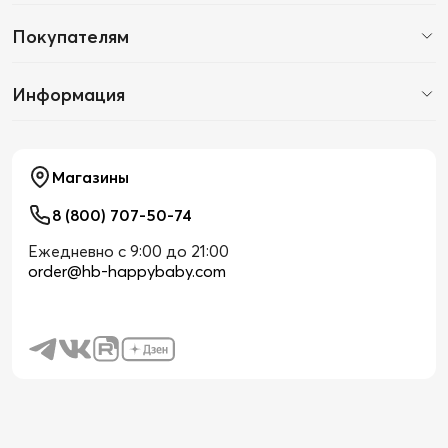
Покупателям
Информация
Магазины
8 (800) 707-50-74
Ежедневно с 9:00 до 21:00
order@hb-happybaby.com