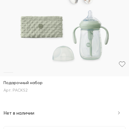
Подарочный набор
PACKS2
Нет в наличии