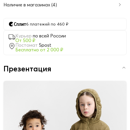
Наличие в магазинах (4)
6 платежей по 460 ₽
Курьер
по всей России
От 500 ₽
Постомат
5post
Бесплатно от 2 000 ₽
Презентация