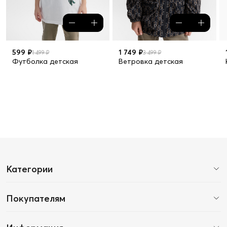
599 ₽
1 749 ₽
1 499 ₽
3 499 ₽
Футболка детская
Ветровка детская
Категории
Покупателям