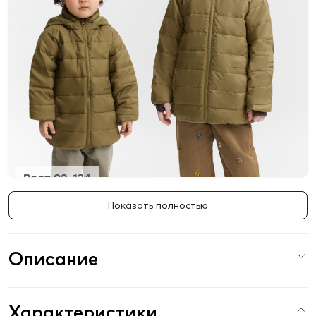
Показать полностью
Описание
Характеристики