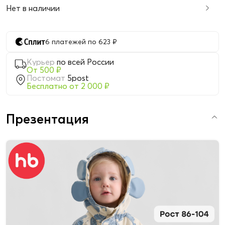
Нет в наличии
6 платежей по 623 ₽
Курьер
по всей России
От 500 ₽
Постомат
5post
Бесплатно от 2 000 ₽
Презентация