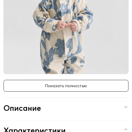
Показать полностью
Описание
Характеристики