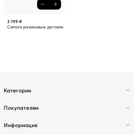
3 199 ₽
Сапоги резиновые детские
Категории
Покупателям
Информация