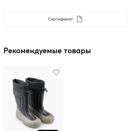
Сертификат
Рекомендуемые товары