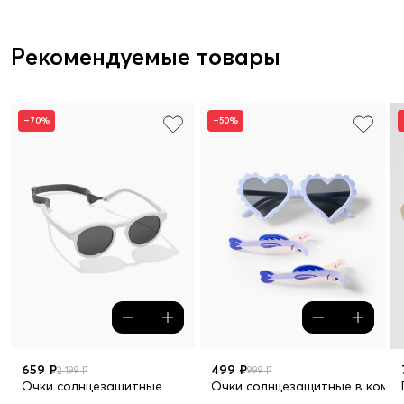
Рекомендуемые товары
–70%
–50%
659 ₽
499 ₽
2 199 ₽
999 ₽
Очки солнцезащитные
Очки солнцезащитные в компл