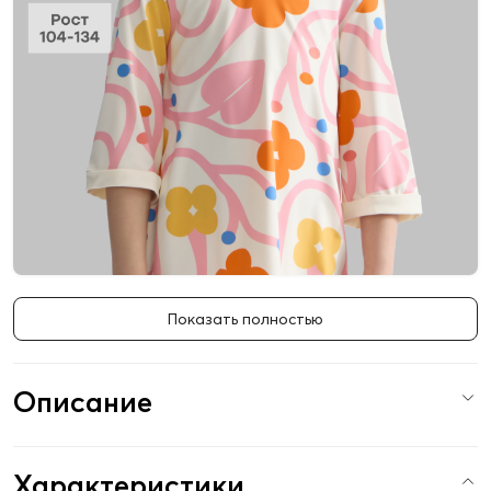
Показать полностью
Описание
Характеристики