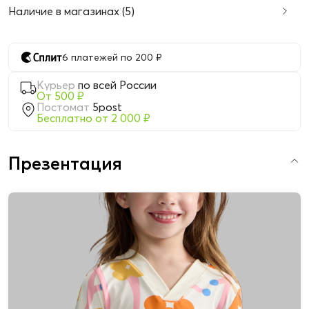
Наличие в магазинах (5)
6 платежей по 200 ₽
Курьер
по всей России
От 500 ₽
Постомат
5post
Бесплатно от 2 000 ₽
Презентация