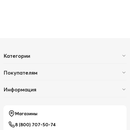
Категории
Покупателям
Информация
Магазины
8 (800) 707-50-74