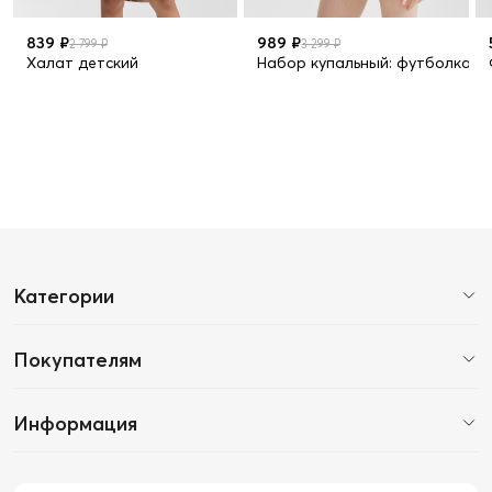
839 ₽
989 ₽
2 799 ₽
3 299 ₽
Халат детский
Набор купальный: футболка и 
Категории
Покупателям
Информация