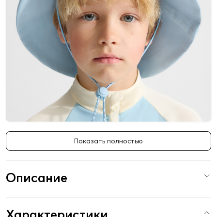
Показать полностью
Описание
Характеристики