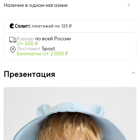
Наличие в одном магазине
6 платежей по 125 ₽
Курьер
по всей России
От 500 ₽
Постомат
5post
Бесплатно от 2 000 ₽
Презентация