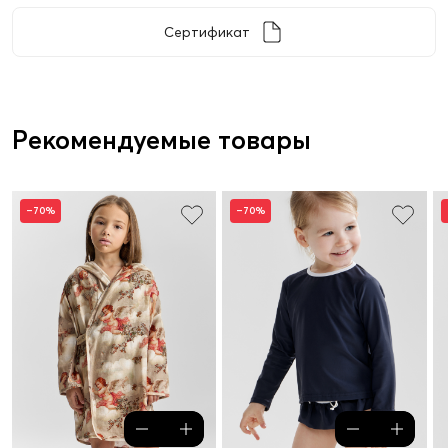
Сертификат
Рекомендуемые товары
–70%
–70%