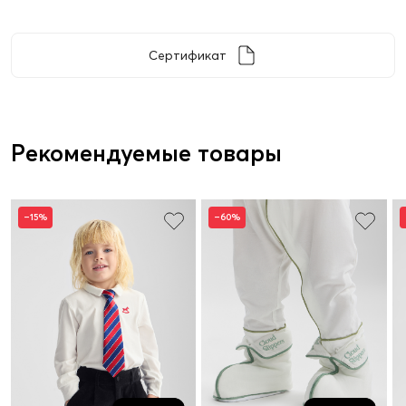
Сертификат
Рекомендуемые товары
–15%
–60%