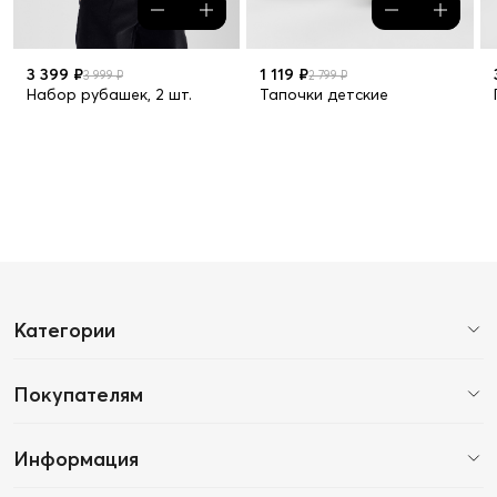
3 399 ₽
1 119 ₽
3 999 ₽
2 799 ₽
Набор рубашек, 2 шт.
Тапочки детские
Категории
Покупателям
Информация