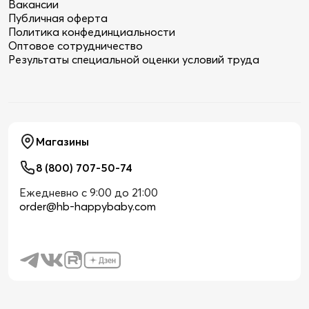
Категории
Покупателям
Информация
Магазины
8 (800) 707-50-74
Ежедневно с 9:00 до 21:00
order@hb-happybaby.com