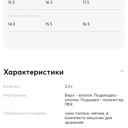
5 699 ₽
Переносной комплект постельного белья для детей