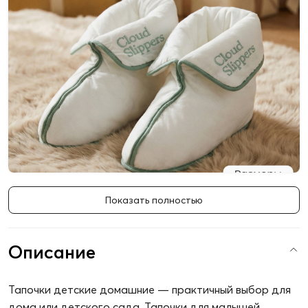
Показать полностью
Описание
Характеристики