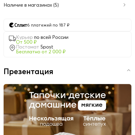
Наличие в магазинах (5)
6 платежей по 187 ₽
Курьер
по всей России
От 500 ₽
Постомат
5post
Бесплатно от 2 000 ₽
Презентация