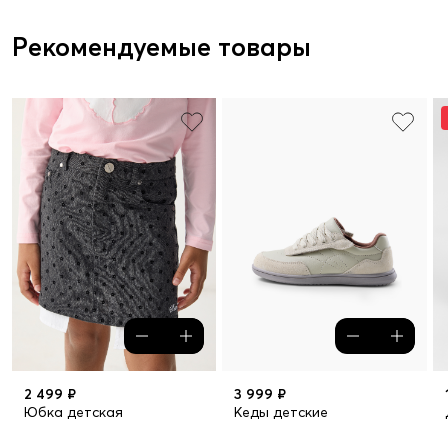
Рекомендуемые товары
2 499 ₽
3 999 ₽
Юбка детская
Кеды детские