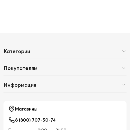
Категории
Покупателям
Информация
Магазины
8 (800) 707-50-74