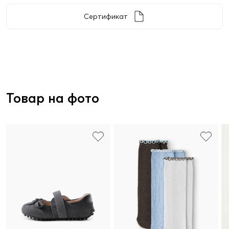
Сертификат
Товар на фото