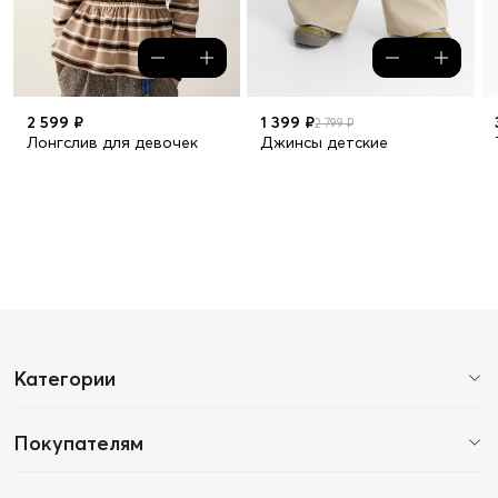
2 599 ₽
1 399 ₽
2 799 ₽
Лонгслив для девочек
Джинсы детские
Категории
Покупателям