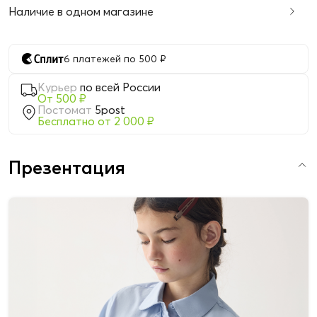
Наличие в одном магазине
6 платежей по 500 ₽
Курьер
по всей России
От 500 ₽
Постомат
5post
Бесплатно от 2 000 ₽
Презентация