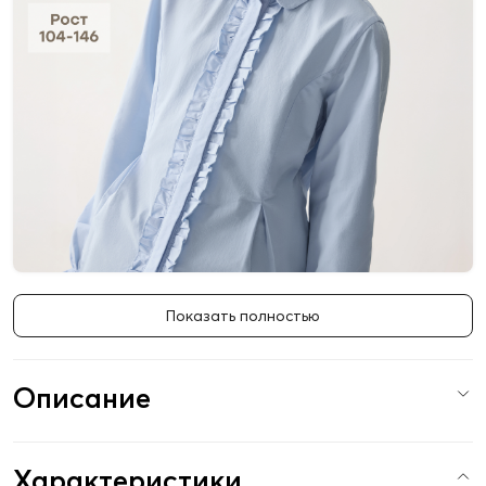
Показать полностью
Описание
Характеристики