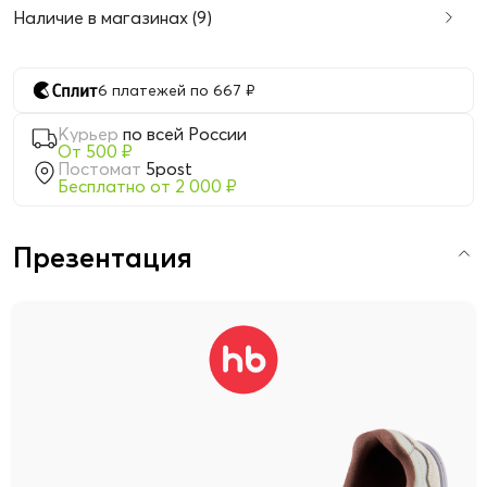
Наличие в магазинах (9)
6 платежей по 667 ₽
Курьер
по всей России
От 500 ₽
Постомат
5post
Бесплатно от 2 000 ₽
Презентация