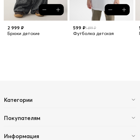
2 999 ₽
599 ₽
1 499 ₽
Брюки детские
Футболка детская
Категории
Покупателям
Информация