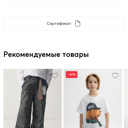
Сертификат
Рекомендуемые товары
–60%