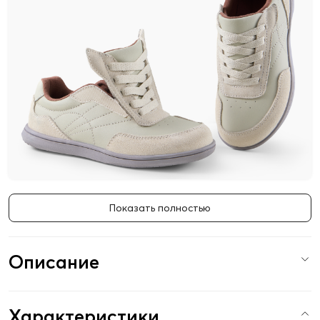
Показать полностью
Описание
Характеристики