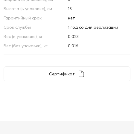
Высота (в упаковке), см
15
Гарантийный срок
нет
Срок службы
1 год со дня реализации
Вес (в упаковке), кг
0.023
Вес (без упаковки), кг
0.016
Сертификат