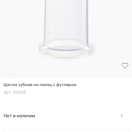
Щетка зубная на палец с футляром
20008
Нет в наличии