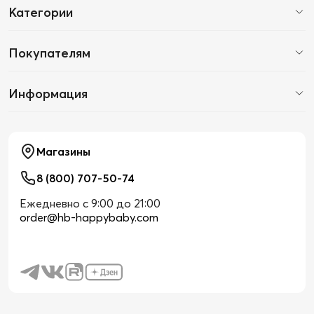
Категории
Покупателям
Информация
Магазины
8 (800) 707-50-74
Ежедневно с 9:00 до 21:00
order@hb-happybaby.com