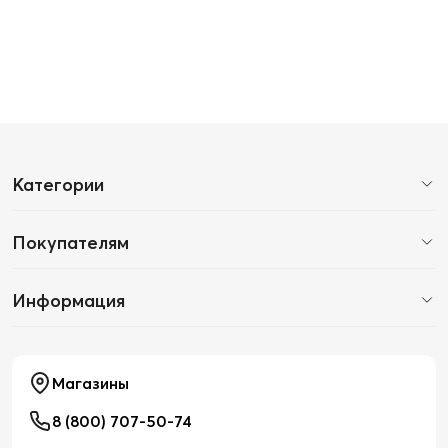
Категории
Покупателям
Информация
Магазины
8 (800) 707-50-74