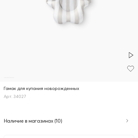
Гамак для купания новорожденных
34027
Наличие в магазинах (10)