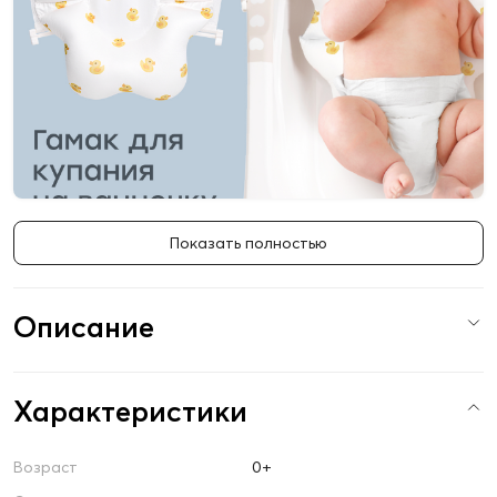
Показать полностью
Описание
Характеристики
Возраст
0+