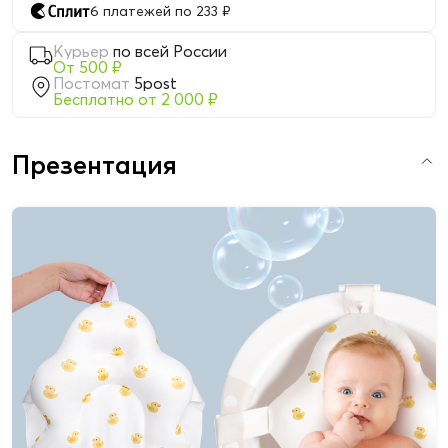
6 платежей по 233 ₽
Курьер
по всей России
От 500 ₽
Постомат
5post
Бесплатно от 2 000 ₽
Презентация