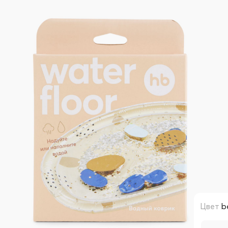
Цвет
b