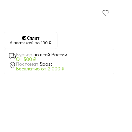
6 платежей по 100 ₽
Курьер
по всей России
От 500 ₽
Постомат
5post
Бесплатно от 2 000 ₽