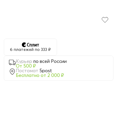
6 платежей по 333 ₽
Курьер
по всей России
От 500 ₽
Постомат
5post
Бесплатно от 2 000 ₽