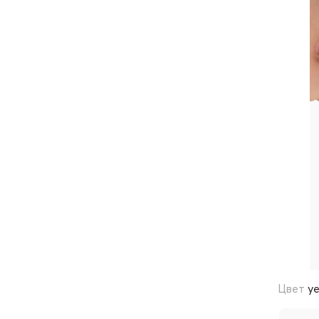
Цвет
ye