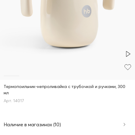
Термопоильник-непроливайка с трубочкой и ручками, 300
мл
14017
Наличие в магазинах (10)