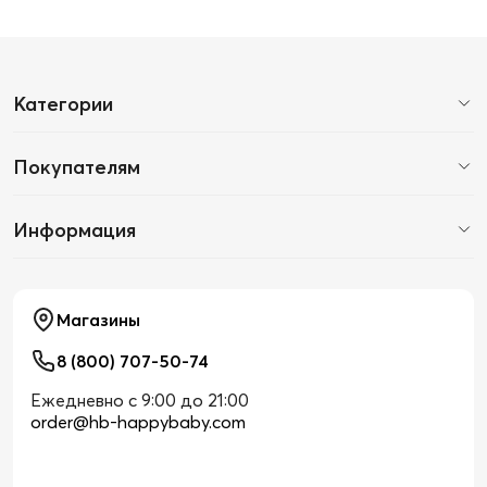
Категории
Покупателям
Информация
Магазины
8 (800) 707-50-74
Ежедневно с 9:00 до 21:00
order@hb-happybaby.com