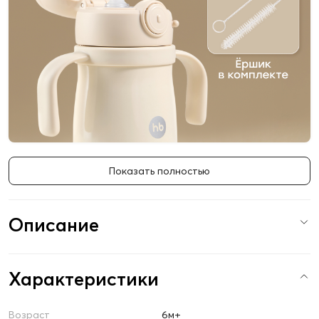
Показать полностью
Описание
Характеристики
Возраст
6м+