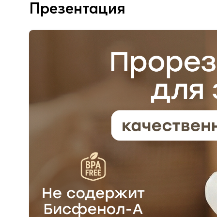
Презентация