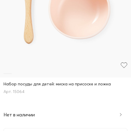
Набор посуды для детей: миска на присоске и ложка
15064
Нет в наличии