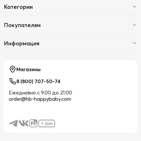
Категории
Покупателям
Информация
Магазины
8 (800) 707-50-74
Ежедневно с 9:00 до 21:00
order@hb-happybaby.com