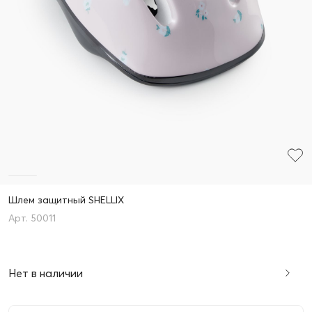
Шлем защитный SHELLIX
50011
Нет в наличии