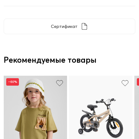
Сертификат
Рекомендуемые товары
–60%