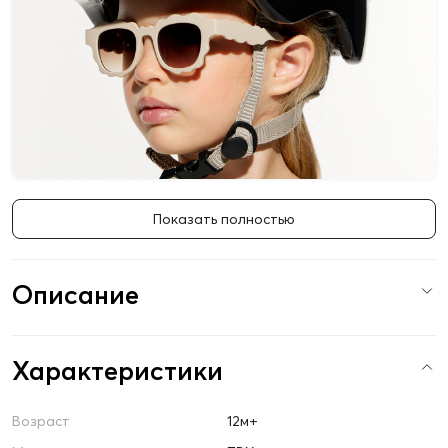
Показать полностью
Описание
Характеристики
Возраст
12м+