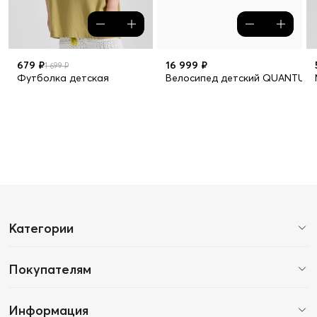
679 ₽
16 999 ₽
1 699 ₽
Футболка детская
Велосипед детский QUANTUM 
Категории
Покупателям
Информация