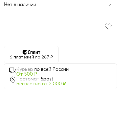
Нет в наличии
6 платежей по 267 ₽
Курьер
по всей России
От 500 ₽
Постомат
5post
Бесплатно от 2 000 ₽