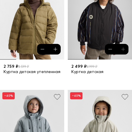
2 759 ₽
2 499 ₽
4 599 ₽
4 999 ₽
Куртка детская утепленная
Куртка детская
–40%
–40%