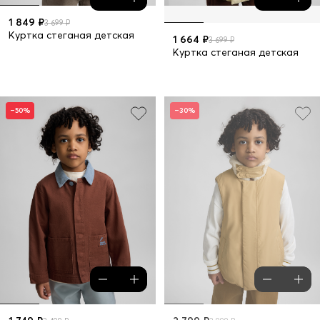
1 849 ₽
3 699 ₽
Куртка стеганая детская
1 664 ₽
3 699 ₽
Куртка стеганая детская
–50%
–30%