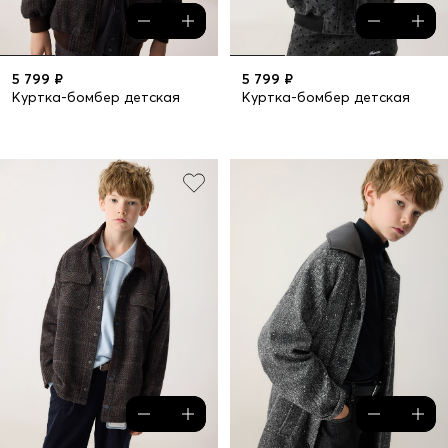
5 799 ₽
5 799 ₽
Куртка-бомбер детская
Куртка-бомбер детская