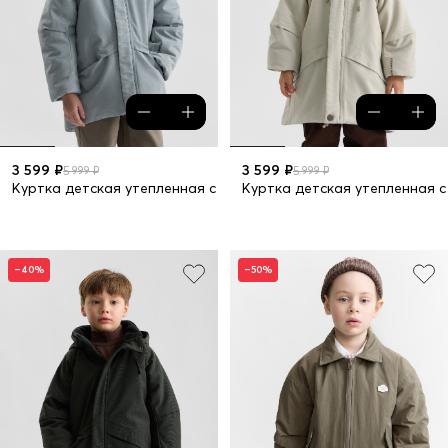
3 599 ₽
3 599 ₽
5 999 ₽
5 999 ₽
Куртка детская утепленная с капюшоном
Куртка детская утепленная 
–40%
–50%