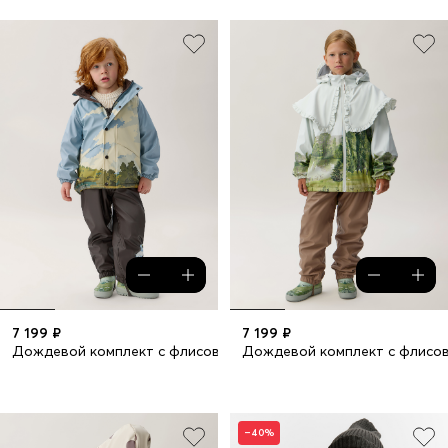
7 199 ₽
7 199 ₽
Дождевой комплект с флисовой подкладкой
Дождевой комплект с флисо
–40%