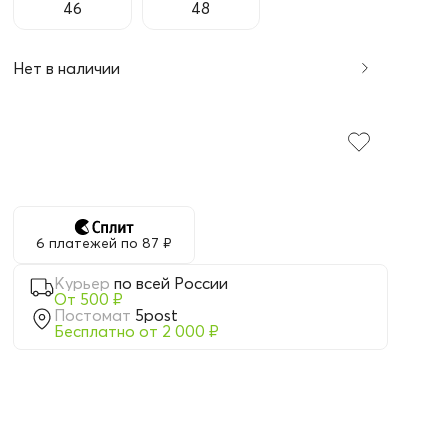
46
48
Нет в наличии
6 платежей по 87 ₽
Курьер
по всей России
От 500 ₽
Постомат
5post
Бесплатно от 2 000 ₽