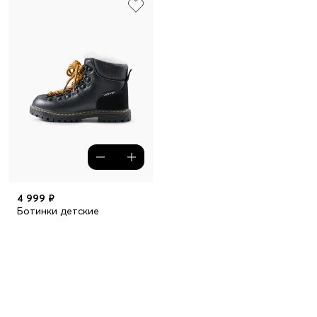
4 999 ₽
Ботинки детские