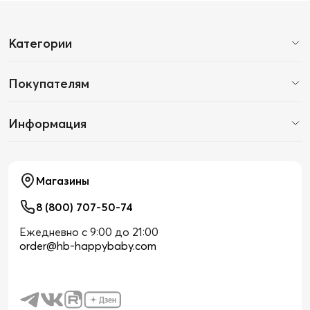
Категории
Покупателям
Информация
Магазины
8 (800) 707-50-74
Ежедневно с 9:00 до 21:00
order@hb-happybaby.com